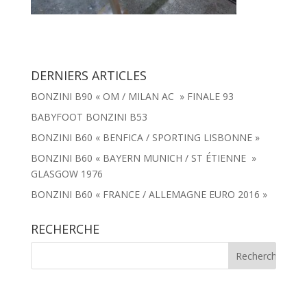
DERNIERS ARTICLES
BONZINI B90 « OM / MILAN AC » FINALE 93
BABYFOOT BONZINI B53
BONZINI B60 « BENFICA / SPORTING LISBONNE »
BONZINI B60 « BAYERN MUNICH / ST ÉTIENNE »
GLASGOW 1976
BONZINI B60 « FRANCE / ALLEMAGNE EURO 2016 »
RECHERCHE