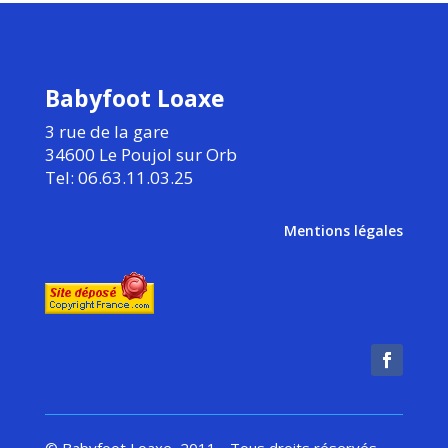
Babyfoot Loaxe
3 rue de la gare
34600 Le Poujol sur Orb
Tel: 06.63.11.03.25
Mentions légales