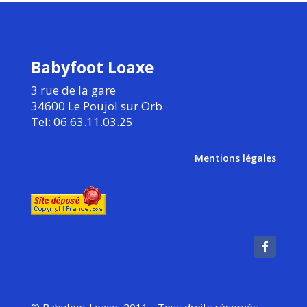
Babyfoot Loaxe
3 rue de la gare
34600 Le Poujol sur Orb
Tel: 06.63.11.03.25
Mentions légales