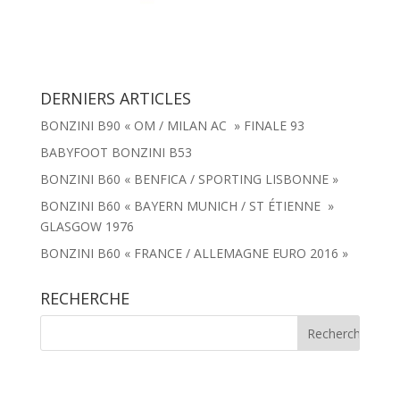
DERNIERS ARTICLES
BONZINI B90 « OM / MILAN AC » FINALE 93
BABYFOOT BONZINI B53
BONZINI B60 « BENFICA / SPORTING LISBONNE »
BONZINI B60 « BAYERN MUNICH / ST ÉTIENNE »
GLASGOW 1976
BONZINI B60 « FRANCE / ALLEMAGNE EURO 2016 »
RECHERCHE