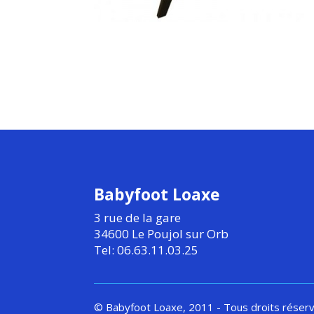
Babyfoot Loaxe
3 rue de la gare
34600 Le Poujol sur Orb
Tel: 06.63.11.03.25
© Babyfoot Loaxe, 2011 - Tous droits réser