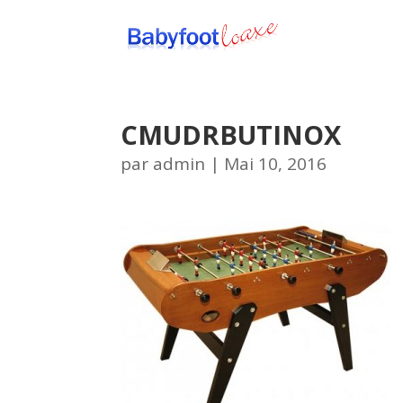
CMUDRBUTINOX
par
admin
|
Mai 10, 2016