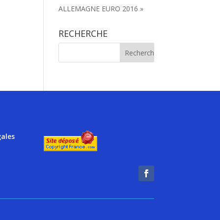
ALLEMAGNE EURO 2016 »
RECHERCHE
gales