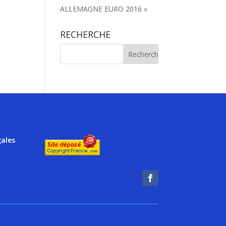
ALLEMAGNE EURO 2016 »
RECHERCHE
gales