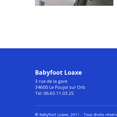
Babyfoot Loaxe
3 rue de la gare
34600 Le Poujol sur Orb
Tel: 06.63.11.03.25
© Babyfoot Loaxe, 2011 - Tous droits réser