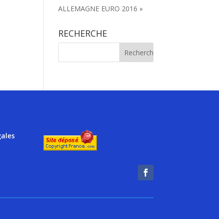
ALLEMAGNE EURO 2016 »
RECHERCHE
gales