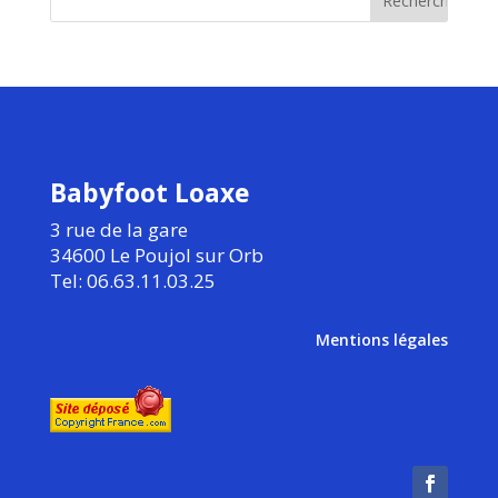
Babyfoot Loaxe
3 rue de la gare
34600 Le Poujol sur Orb
Tel: 06.63.11.03.25
Mentions légales