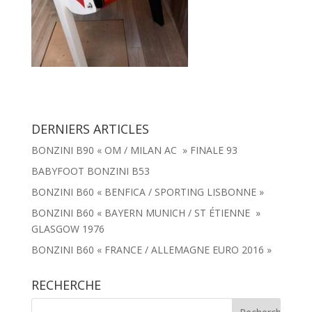
DERNIERS ARTICLES
BONZINI B90 « OM / MILAN AC » FINALE 93
BABYFOOT BONZINI B53
BONZINI B60 « BENFICA / SPORTING LISBONNE »
BONZINI B60 « BAYERN MUNICH / ST ÉTIENNE »
GLASGOW 1976
BONZINI B60 « FRANCE / ALLEMAGNE EURO 2016 »
RECHERCHE