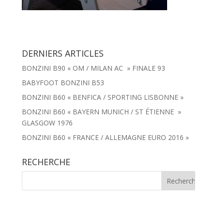
DERNIERS ARTICLES
BONZINI B90 « OM / MILAN AC » FINALE 93
BABYFOOT BONZINI B53
BONZINI B60 « BENFICA / SPORTING LISBONNE »
BONZINI B60 « BAYERN MUNICH / ST ÉTIENNE »
GLASGOW 1976
BONZINI B60 « FRANCE / ALLEMAGNE EURO 2016 »
RECHERCHE