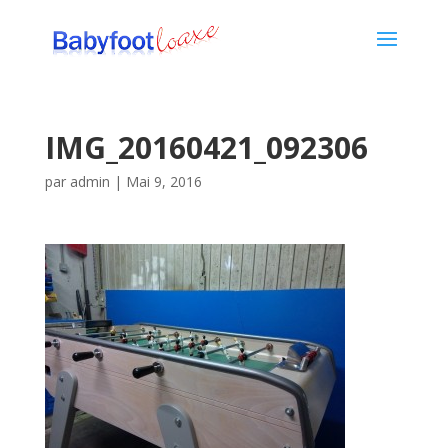
IMG_20160421_092306
par
admin
|
Mai 9, 2016