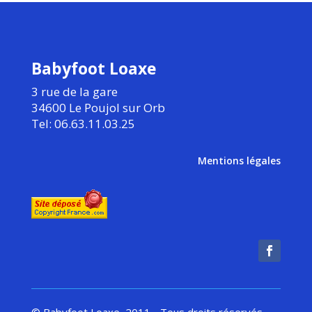
Babyfoot Loaxe
3 rue de la gare
34600 Le Poujol sur Orb
Tel: 06.63.11.03.25
Mentions légales