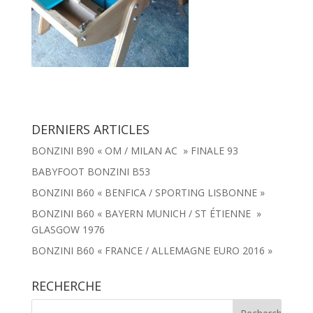
DERNIERS ARTICLES
BONZINI B90 « OM / MILAN AC » FINALE 93
BABYFOOT BONZINI B53
BONZINI B60 « BENFICA / SPORTING LISBONNE »
BONZINI B60 « BAYERN MUNICH / ST ÉTIENNE »
GLASGOW 1976
BONZINI B60 « FRANCE / ALLEMAGNE EURO 2016 »
RECHERCHE