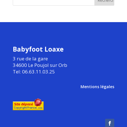
Babyfoot Loaxe
3 rue de la gare
34600 Le Poujol sur Orb
Tel: 06.63.11.03.25
Mentions légales