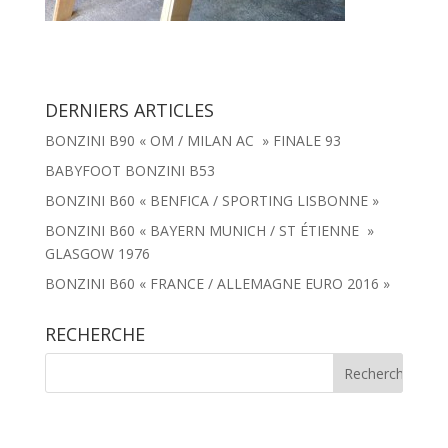
DERNIERS ARTICLES
BONZINI B90 « OM / MILAN AC » FINALE 93
BABYFOOT BONZINI B53
BONZINI B60 « BENFICA / SPORTING LISBONNE »
BONZINI B60 « BAYERN MUNICH / ST ÉTIENNE »
GLASGOW 1976
BONZINI B60 « FRANCE / ALLEMAGNE EURO 2016 »
RECHERCHE