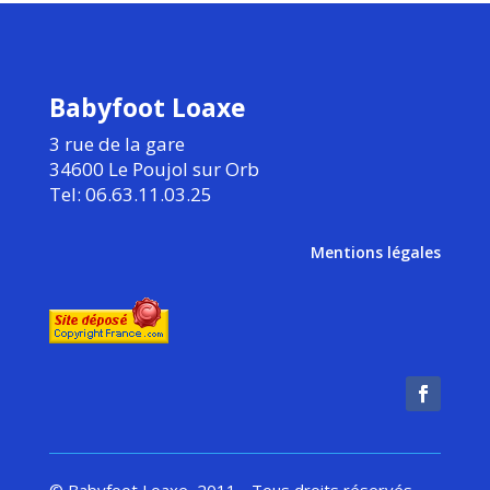
Babyfoot Loaxe
3 rue de la gare
34600 Le Poujol sur Orb
Tel: 06.63.11.03.25
Mentions légales