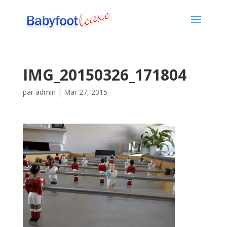
IMG_20150326_171804
par
admin
|
Mar 27, 2015