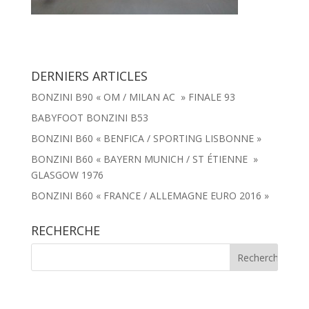
DERNIERS ARTICLES
BONZINI B90 « OM / MILAN AC » FINALE 93
BABYFOOT BONZINI B53
BONZINI B60 « BENFICA / SPORTING LISBONNE »
BONZINI B60 « BAYERN MUNICH / ST ÉTIENNE »
GLASGOW 1976
BONZINI B60 « FRANCE / ALLEMAGNE EURO 2016 »
RECHERCHE