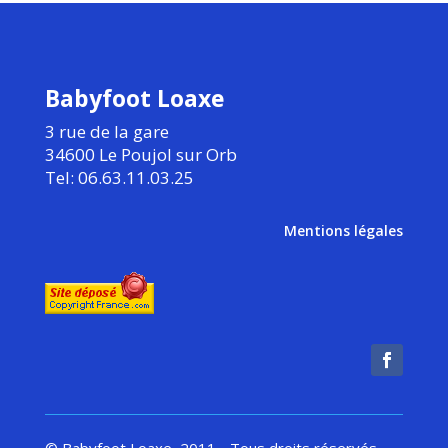
Babyfoot Loaxe
3 rue de la gare
34600 Le Poujol sur Orb
Tel: 06.63.11.03.25
Mentions légales