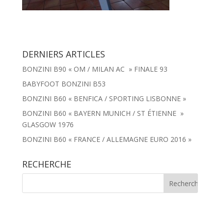
DERNIERS ARTICLES
BONZINI B90 « OM / MILAN AC » FINALE 93
BABYFOOT BONZINI B53
BONZINI B60 « BENFICA / SPORTING LISBONNE »
BONZINI B60 « BAYERN MUNICH / ST ÉTIENNE »
GLASGOW 1976
BONZINI B60 « FRANCE / ALLEMAGNE EURO 2016 »
RECHERCHE