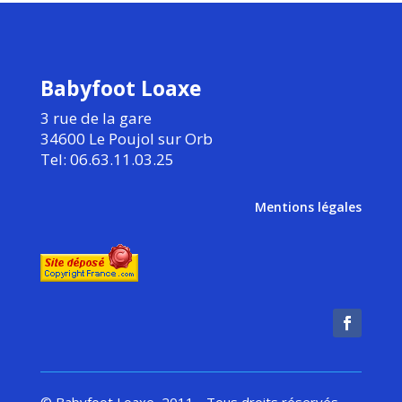
Babyfoot Loaxe
3 rue de la gare
34600 Le Poujol sur Orb
Tel: 06.63.11.03.25
Mentions légales