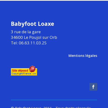
Babyfoot Loaxe
3 rue de la gare
34600 Le Poujol sur Orb
Tel: 06.63.11.03.25
Mentions légales