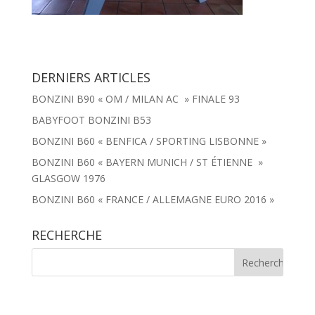
DERNIERS ARTICLES
BONZINI B90 « OM / MILAN AC » FINALE 93
BABYFOOT BONZINI B53
BONZINI B60 « BENFICA / SPORTING LISBONNE »
BONZINI B60 « BAYERN MUNICH / ST ÉTIENNE »
GLASGOW 1976
BONZINI B60 « FRANCE / ALLEMAGNE EURO 2016 »
RECHERCHE