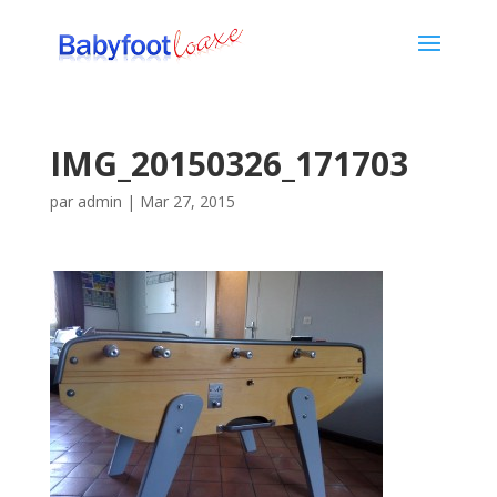
IMG_20150326_171703
par
admin
|
Mar 27, 2015