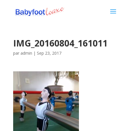
IMG_20160804_161011
par
admin
|
Sep 23, 2017