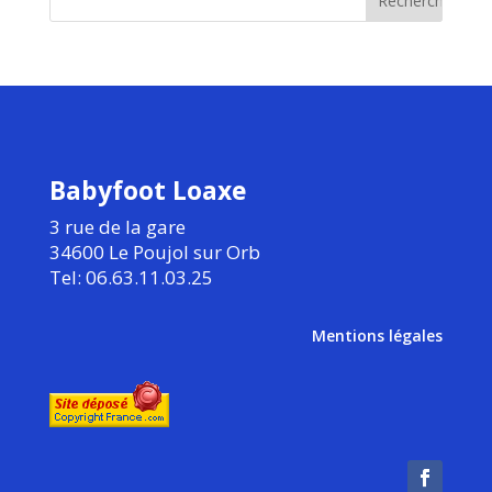
Babyfoot Loaxe
3 rue de la gare
34600 Le Poujol sur Orb
Tel: 06.63.11.03.25
Mentions légales