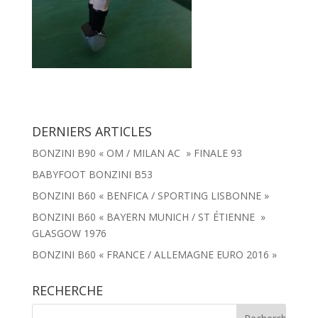
DERNIERS ARTICLES
BONZINI B90 « OM / MILAN AC » FINALE 93
BABYFOOT BONZINI B53
BONZINI B60 « BENFICA / SPORTING LISBONNE »
BONZINI B60 « BAYERN MUNICH / ST ÉTIENNE »
GLASGOW 1976
BONZINI B60 « FRANCE / ALLEMAGNE EURO 2016 »
RECHERCHE