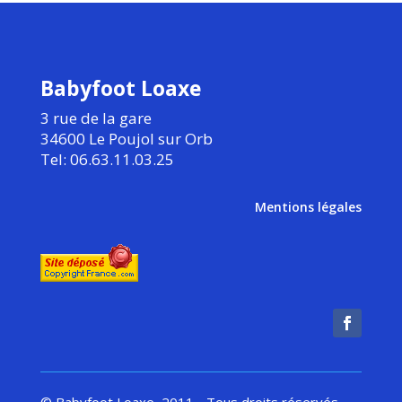
Babyfoot Loaxe
3 rue de la gare
34600 Le Poujol sur Orb
Tel: 06.63.11.03.25
Mentions légales