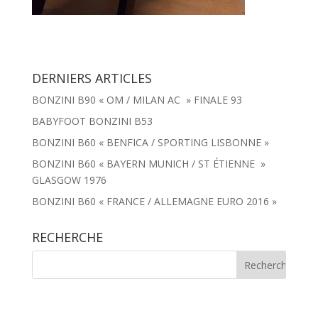
DERNIERS ARTICLES
BONZINI B90 « OM / MILAN AC » FINALE 93
BABYFOOT BONZINI B53
BONZINI B60 « BENFICA / SPORTING LISBONNE »
BONZINI B60 « BAYERN MUNICH / ST ÉTIENNE »
GLASGOW 1976
BONZINI B60 « FRANCE / ALLEMAGNE EURO 2016 »
RECHERCHE