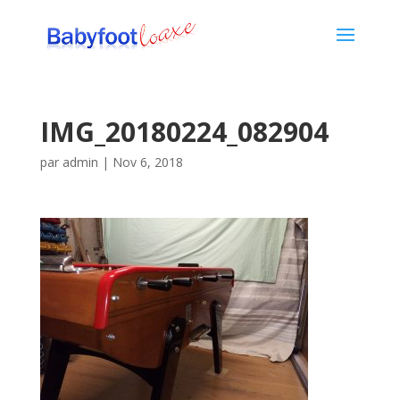
IMG_20180224_082904
par
admin
|
Nov 6, 2018