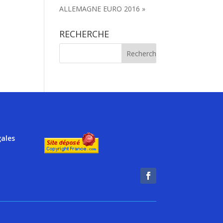
ALLEMAGNE EURO 2016 »
RECHERCHE
gales