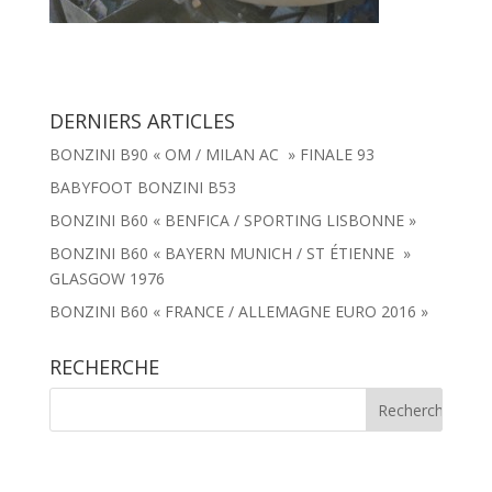
DERNIERS ARTICLES
BONZINI B90 « OM / MILAN AC » FINALE 93
BABYFOOT BONZINI B53
BONZINI B60 « BENFICA / SPORTING LISBONNE »
BONZINI B60 « BAYERN MUNICH / ST ÉTIENNE »
GLASGOW 1976
BONZINI B60 « FRANCE / ALLEMAGNE EURO 2016 »
RECHERCHE