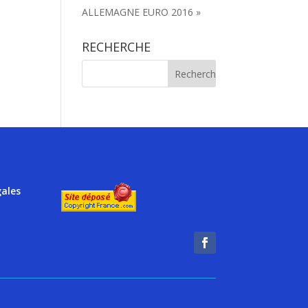
ALLEMAGNE EURO 2016 »
RECHERCHE
gales