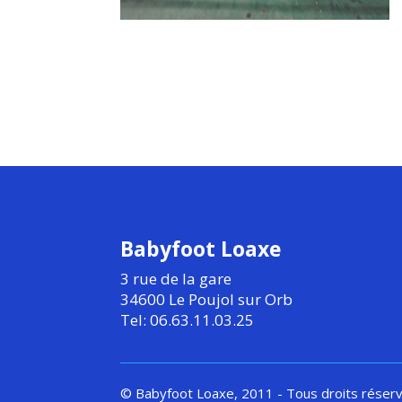
Babyfoot Loaxe
3 rue de la gare
34600 Le Poujol sur Orb
Tel: 06.63.11.03.25
© Babyfoot Loaxe, 2011 - Tous droits réser