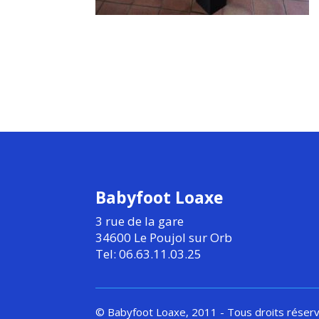
Babyfoot Loaxe
3 rue de la gare
34600 Le Poujol sur Orb
Tel: 06.63.11.03.25
© Babyfoot Loaxe, 2011 - Tous droits réser