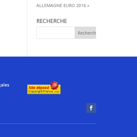
ALLEMAGNE EURO 2016 »
RECHERCHE
gales