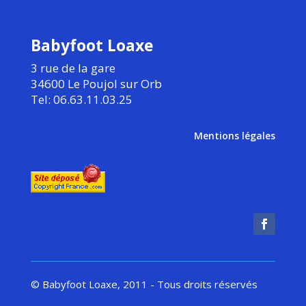
Babyfoot Loaxe
3 rue de la gare
34600 Le Poujol sur Orb
Tel: 06.63.11.03.25
Mentions légales
© Babyfoot Loaxe, 2011 - Tous droits réservés