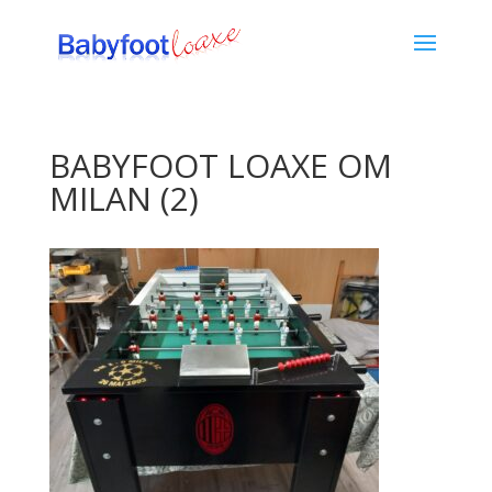
BABYFOOT LOAXE OM
MILAN (2)