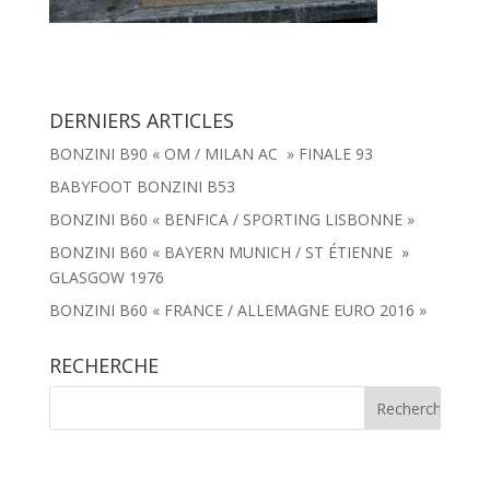
DERNIERS ARTICLES
BONZINI B90 « OM / MILAN AC » FINALE 93
BABYFOOT BONZINI B53
BONZINI B60 « BENFICA / SPORTING LISBONNE »
BONZINI B60 « BAYERN MUNICH / ST ÉTIENNE »
GLASGOW 1976
BONZINI B60 « FRANCE / ALLEMAGNE EURO 2016 »
RECHERCHE