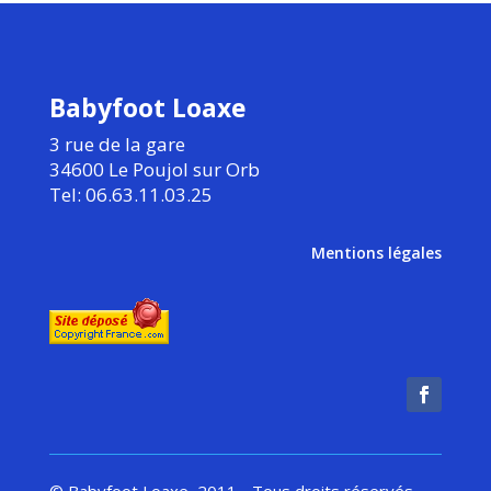
Babyfoot Loaxe
3 rue de la gare
34600 Le Poujol sur Orb
Tel: 06.63.11.03.25
Mentions légales