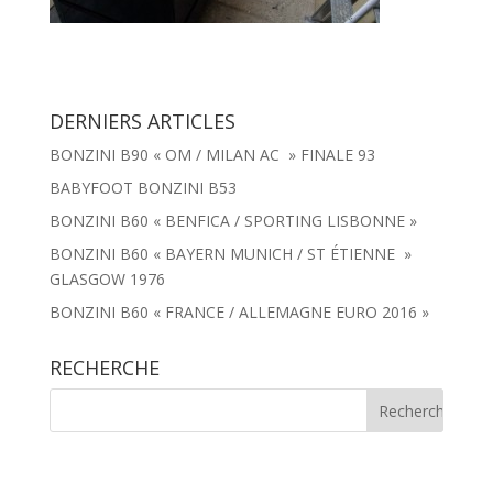
DERNIERS ARTICLES
BONZINI B90 « OM / MILAN AC » FINALE 93
BABYFOOT BONZINI B53
BONZINI B60 « BENFICA / SPORTING LISBONNE »
BONZINI B60 « BAYERN MUNICH / ST ÉTIENNE »
GLASGOW 1976
BONZINI B60 « FRANCE / ALLEMAGNE EURO 2016 »
RECHERCHE