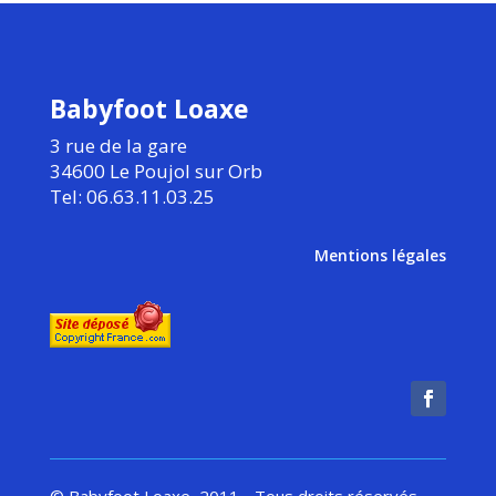
Babyfoot Loaxe
3 rue de la gare
34600 Le Poujol sur Orb
Tel: 06.63.11.03.25
Mentions légales