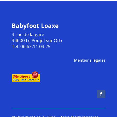
Babyfoot Loaxe
3 rue de la gare
34600 Le Poujol sur Orb
Tel: 06.63.11.03.25
Mentions légales