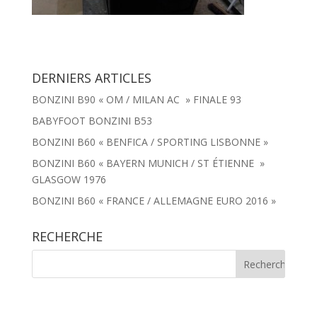
DERNIERS ARTICLES
BONZINI B90 « OM / MILAN AC » FINALE 93
BABYFOOT BONZINI B53
BONZINI B60 « BENFICA / SPORTING LISBONNE »
BONZINI B60 « BAYERN MUNICH / ST ÉTIENNE »
GLASGOW 1976
BONZINI B60 « FRANCE / ALLEMAGNE EURO 2016 »
RECHERCHE