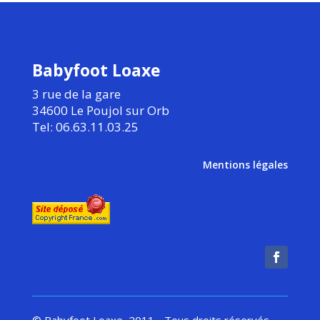
Babyfoot Loaxe
3 rue de la gare
34600 Le Poujol sur Orb
Tel: 06.63.11.03.25
Mentions légales