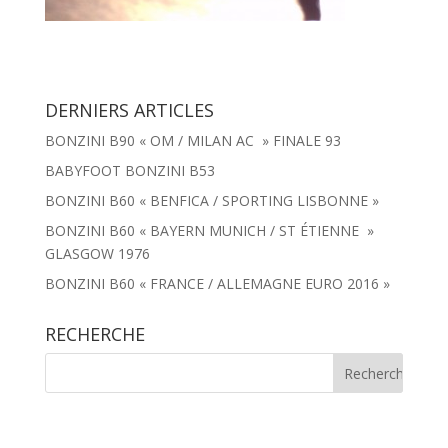
DERNIERS ARTICLES
BONZINI B90 « OM / MILAN AC » FINALE 93
BABYFOOT BONZINI B53
BONZINI B60 « BENFICA / SPORTING LISBONNE »
BONZINI B60 « BAYERN MUNICH / ST ÉTIENNE »
GLASGOW 1976
BONZINI B60 « FRANCE / ALLEMAGNE EURO 2016 »
RECHERCHE