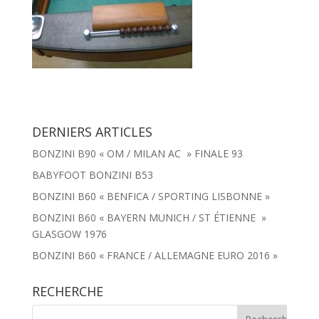
DERNIERS ARTICLES
BONZINI B90 « OM / MILAN AC » FINALE 93
BABYFOOT BONZINI B53
BONZINI B60 « BENFICA / SPORTING LISBONNE »
BONZINI B60 « BAYERN MUNICH / ST ÉTIENNE »
GLASGOW 1976
BONZINI B60 « FRANCE / ALLEMAGNE EURO 2016 »
RECHERCHE