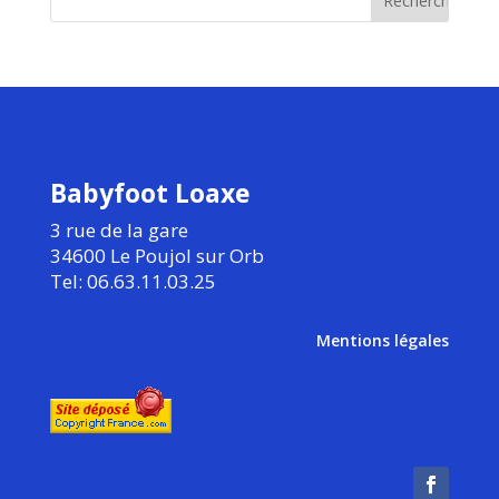
Babyfoot Loaxe
3 rue de la gare
34600 Le Poujol sur Orb
Tel: 06.63.11.03.25
Mentions légales