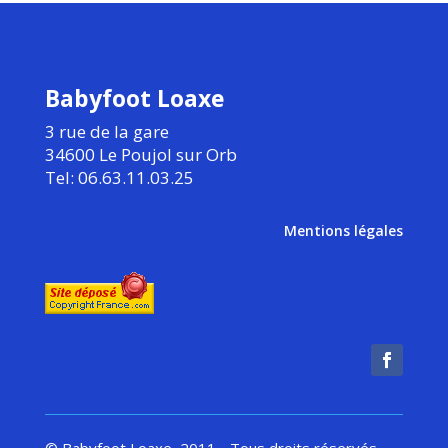
Babyfoot Loaxe
3 rue de la gare
34600 Le Poujol sur Orb
Tel: 06.63.11.03.25
Mentions légales