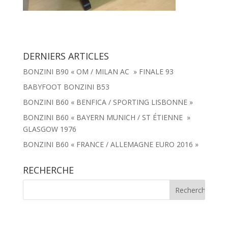
DERNIERS ARTICLES
BONZINI B90 « OM / MILAN AC » FINALE 93
BABYFOOT BONZINI B53
BONZINI B60 « BENFICA / SPORTING LISBONNE »
BONZINI B60 « BAYERN MUNICH / ST ÉTIENNE »
GLASGOW 1976
BONZINI B60 « FRANCE / ALLEMAGNE EURO 2016 »
RECHERCHE