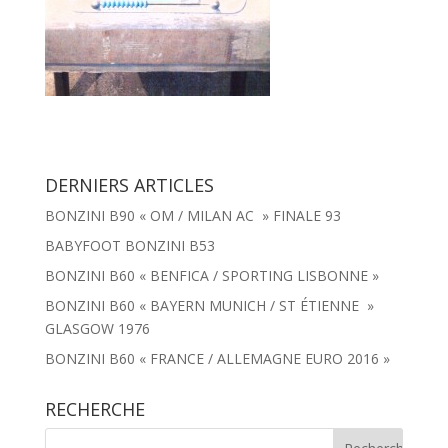
DERNIERS ARTICLES
BONZINI B90 « OM / MILAN AC » FINALE 93
BABYFOOT BONZINI B53
BONZINI B60 « BENFICA / SPORTING LISBONNE »
BONZINI B60 « BAYERN MUNICH / ST ÉTIENNE »
GLASGOW 1976
BONZINI B60 « FRANCE / ALLEMAGNE EURO 2016 »
RECHERCHE