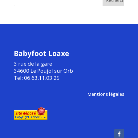
Babyfoot Loaxe
3 rue de la gare
34600 Le Poujol sur Orb
Tel: 06.63.11.03.25
Mentions légales