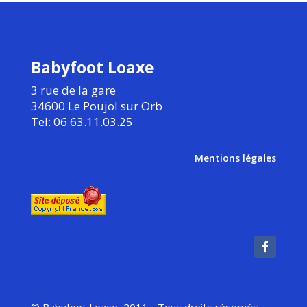
Babyfoot Loaxe
3 rue de la gare
34600 Le Poujol sur Orb
Tel: 06.63.11.03.25
Mentions légales