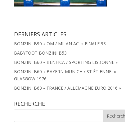
DERNIERS ARTICLES
BONZINI B90 « OM / MILAN AC » FINALE 93
BABYFOOT BONZINI B53
BONZINI B60 « BENFICA / SPORTING LISBONNE »
BONZINI B60 « BAYERN MUNICH / ST ÉTIENNE »
GLASGOW 1976
BONZINI B60 « FRANCE / ALLEMAGNE EURO 2016 »
RECHERCHE