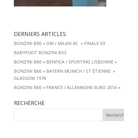
DERNIERS ARTICLES
BONZINI B90 « OM / MILAN AC » FINALE 93
BABYFOOT BONZINI B53
BONZINI B60 « BENFICA / SPORTING LISBONNE »
BONZINI B60 « BAYERN MUNICH / ST ÉTIENNE »
GLASGOW 1976
BONZINI B60 « FRANCE / ALLEMAGNE EURO 2016 »
RECHERCHE