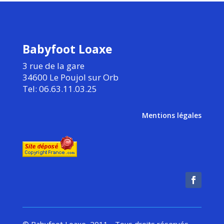
Babyfoot Loaxe
3 rue de la gare
34600 Le Poujol sur Orb
Tel: 06.63.11.03.25
Mentions légales