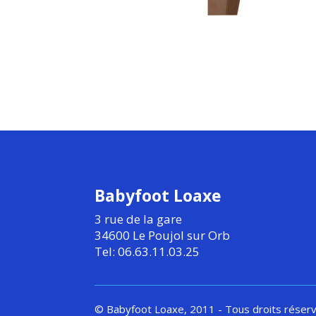
Babyfoot Loaxe
3 rue de la gare
34600 Le Poujol sur Orb
Tel: 06.63.11.03.25
© Babyfoot Loaxe, 2011 - Tous droits réser