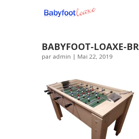
BABYFOOT-LOAXE-BR
par
admin
|
Mai 22, 2019