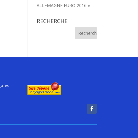
ALLEMAGNE EURO 2016 »
RECHERCHE
gales