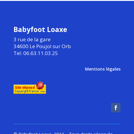
Babyfoot Loaxe
3 rue de la gare
34600 Le Poujol sur Orb
Tel: 06.63.11.03.25
Mentions légales