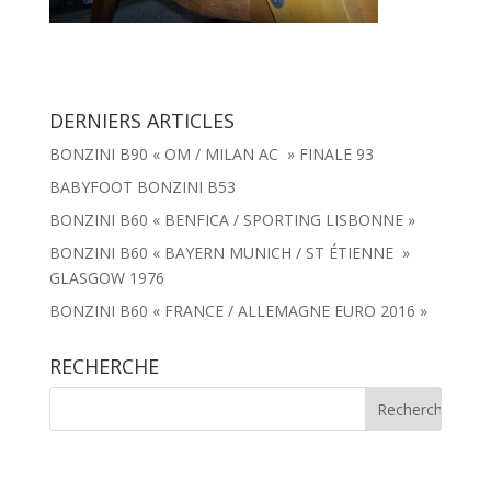
DERNIERS ARTICLES
BONZINI B90 « OM / MILAN AC » FINALE 93
BABYFOOT BONZINI B53
BONZINI B60 « BENFICA / SPORTING LISBONNE »
BONZINI B60 « BAYERN MUNICH / ST ÉTIENNE »
GLASGOW 1976
BONZINI B60 « FRANCE / ALLEMAGNE EURO 2016 »
RECHERCHE