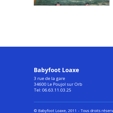
Babyfoot Loaxe
3 rue de la gare
34600 Le Poujol sur Orb
Tel: 06.63.11.03.25
© Babyfoot Loaxe, 2011 - Tous droits réser