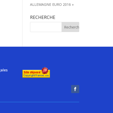
ALLEMAGNE EURO 2016 »
RECHERCHE
gales