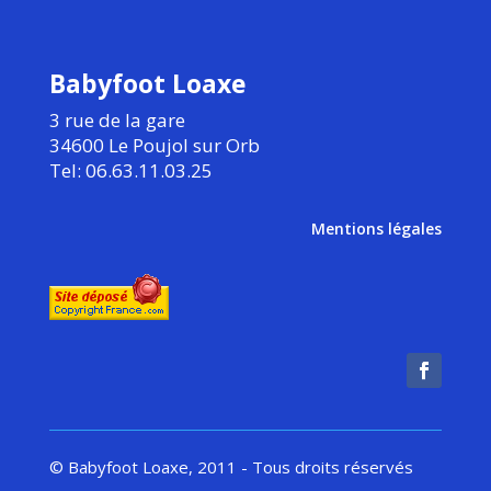
Babyfoot Loaxe
3 rue de la gare
34600 Le Poujol sur Orb
Tel: 06.63.11.03.25
Mentions légales
© Babyfoot Loaxe, 2011 - Tous droits réservés