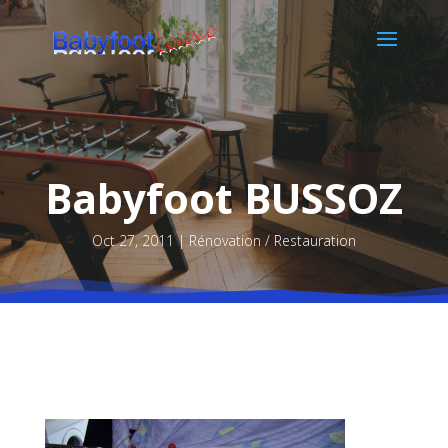
Babyfoot BUSSOZ
Oct 27, 2011
Rénovation / Restauration