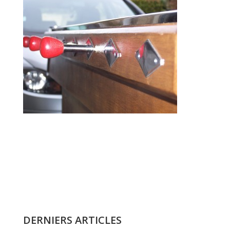
DERNIERS ARTICLES