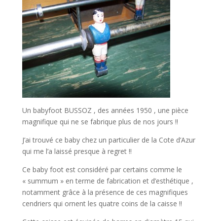
Un babyfoot BUSSOZ , des années 1950 , une pièce
magnifique qui ne se fabrique plus de nos jours !!
J’ai trouvé ce baby chez un particulier de la Cote d’Azur
qui me l’a laissé presque à regret !!
Ce baby foot est considéré par certains comme le
« summum » en terme de fabrication et d’esthétique ,
notamment grâce à la présence de ces magnifiques
cendriers qui ornent les quatre coins de la caisse !!