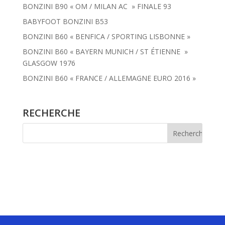
BONZINI B90 « OM / MILAN AC » FINALE 93
BABYFOOT BONZINI B53
BONZINI B60 « BENFICA / SPORTING LISBONNE »
BONZINI B60 « BAYERN MUNICH / ST ÉTIENNE »
GLASGOW 1976
BONZINI B60 « FRANCE / ALLEMAGNE EURO 2016 »
RECHERCHE