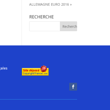
ALLEMAGNE EURO 2016 »
RECHERCHE
gales