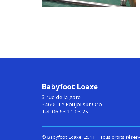
Babyfoot Loaxe
3 rue de la gare
34600 Le Poujol sur Orb
Tel: 06.63.11.03.25
© Babyfoot Loaxe, 2011 - Tous droits réser