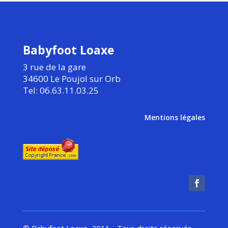
Babyfoot Loaxe
3 rue de la gare
34600 Le Poujol sur Orb
Tel: 06.63.11.03.25
Mentions légales