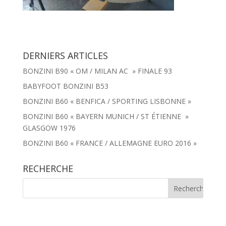
DERNIERS ARTICLES
BONZINI B90 « OM / MILAN AC » FINALE 93
BABYFOOT BONZINI B53
BONZINI B60 « BENFICA / SPORTING LISBONNE »
BONZINI B60 « BAYERN MUNICH / ST ÉTIENNE »
GLASGOW 1976
BONZINI B60 « FRANCE / ALLEMAGNE EURO 2016 »
RECHERCHE