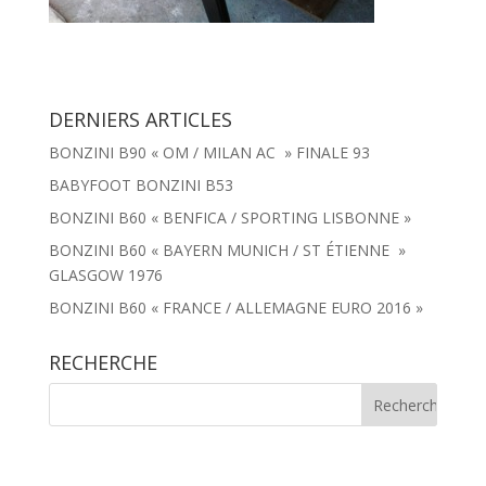
DERNIERS ARTICLES
BONZINI B90 « OM / MILAN AC » FINALE 93
BABYFOOT BONZINI B53
BONZINI B60 « BENFICA / SPORTING LISBONNE »
BONZINI B60 « BAYERN MUNICH / ST ÉTIENNE »
GLASGOW 1976
BONZINI B60 « FRANCE / ALLEMAGNE EURO 2016 »
RECHERCHE