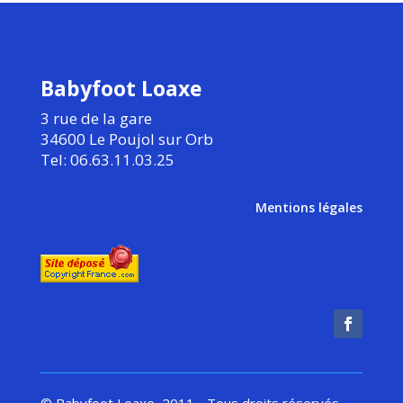
Babyfoot Loaxe
3 rue de la gare
34600 Le Poujol sur Orb
Tel: 06.63.11.03.25
Mentions légales