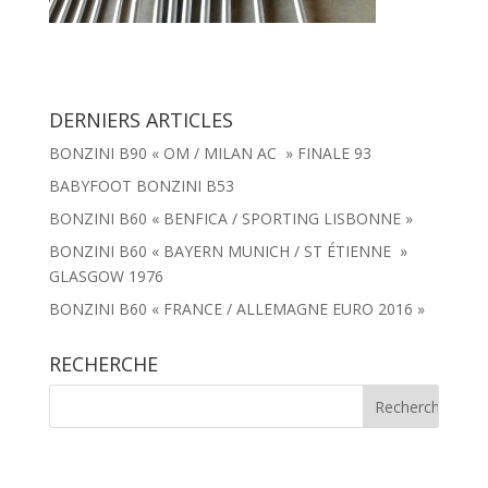
DERNIERS ARTICLES
BONZINI B90 « OM / MILAN AC » FINALE 93
BABYFOOT BONZINI B53
BONZINI B60 « BENFICA / SPORTING LISBONNE »
BONZINI B60 « BAYERN MUNICH / ST ÉTIENNE »
GLASGOW 1976
BONZINI B60 « FRANCE / ALLEMAGNE EURO 2016 »
RECHERCHE