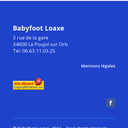
Babyfoot Loaxe
3 rue de la gare
34600 Le Poujol sur Orb
Tel: 06.63.11.03.25
Mentions légales