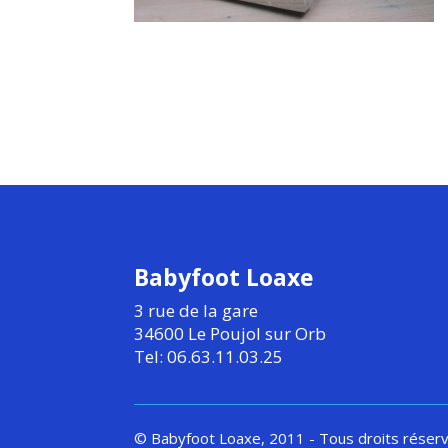
Babyfoot Loaxe
3 rue de la gare
34600 Le Poujol sur Orb
Tel: 06.63.11.03.25
© Babyfoot Loaxe, 2011 - Tous droits réser