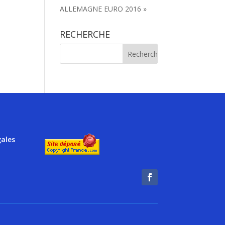
ALLEMAGNE EURO 2016 »
RECHERCHE
gales