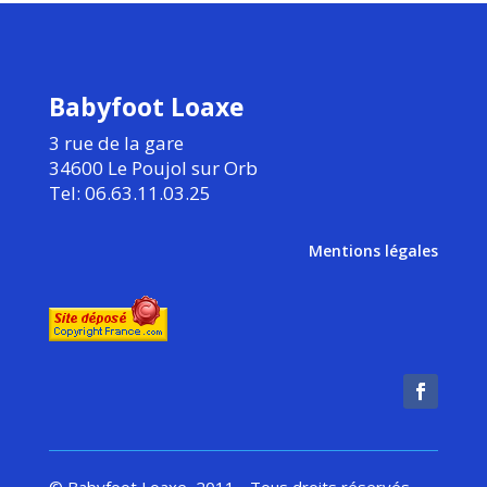
Babyfoot Loaxe
3 rue de la gare
34600 Le Poujol sur Orb
Tel: 06.63.11.03.25
Mentions légales