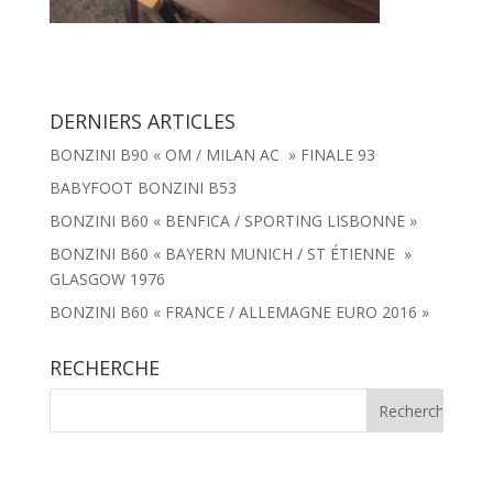
DERNIERS ARTICLES
BONZINI B90 « OM / MILAN AC » FINALE 93
BABYFOOT BONZINI B53
BONZINI B60 « BENFICA / SPORTING LISBONNE »
BONZINI B60 « BAYERN MUNICH / ST ÉTIENNE »
GLASGOW 1976
BONZINI B60 « FRANCE / ALLEMAGNE EURO 2016 »
RECHERCHE