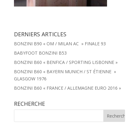
DERNIERS ARTICLES
BONZINI B90 « OM / MILAN AC » FINALE 93
BABYFOOT BONZINI B53
BONZINI B60 « BENFICA / SPORTING LISBONNE »
BONZINI B60 « BAYERN MUNICH / ST ÉTIENNE »
GLASGOW 1976
BONZINI B60 « FRANCE / ALLEMAGNE EURO 2016 »
RECHERCHE