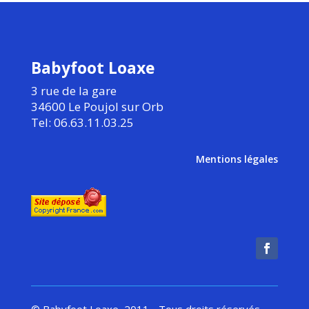
Babyfoot Loaxe
3 rue de la gare
34600 Le Poujol sur Orb
Tel: 06.63.11.03.25
Mentions légales