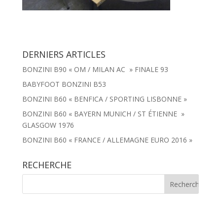
DERNIERS ARTICLES
BONZINI B90 « OM / MILAN AC » FINALE 93
BABYFOOT BONZINI B53
BONZINI B60 « BENFICA / SPORTING LISBONNE »
BONZINI B60 « BAYERN MUNICH / ST ÉTIENNE »
GLASGOW 1976
BONZINI B60 « FRANCE / ALLEMAGNE EURO 2016 »
RECHERCHE