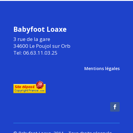
Babyfoot Loaxe
3 rue de la gare
34600 Le Poujol sur Orb
Tel: 06.63.11.03.25
Mentions légales