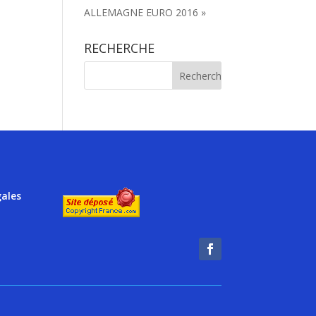
ALLEMAGNE EURO 2016 »
RECHERCHE
gales