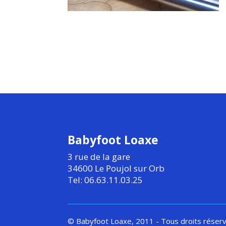
Babyfoot Loaxe
3 rue de la gare
34600 Le Poujol sur Orb
Tel: 06.63.11.03.25
© Babyfoot Loaxe, 2011 - Tous droits réser