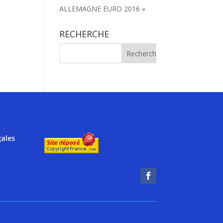
ALLEMAGNE EURO 2016 »
RECHERCHE
gales