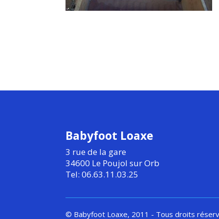
Babyfoot Loaxe
3 rue de la gare
34600 Le Poujol sur Orb
Tel: 06.63.11.03.25
© Babyfoot Loaxe, 2011 - Tous droits réser