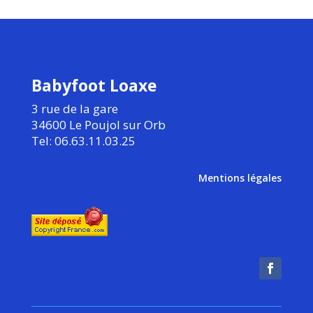
Babyfoot Loaxe
3 rue de la gare
34600 Le Poujol sur Orb
Tel: 06.63.11.03.25
Mentions légales