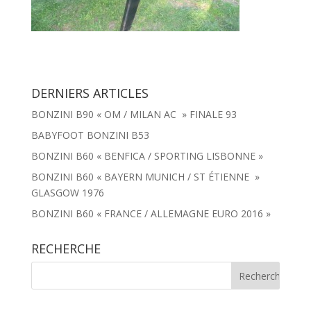
DERNIERS ARTICLES
BONZINI B90 « OM / MILAN AC » FINALE 93
BABYFOOT BONZINI B53
BONZINI B60 « BENFICA / SPORTING LISBONNE »
BONZINI B60 « BAYERN MUNICH / ST ÉTIENNE »
GLASGOW 1976
BONZINI B60 « FRANCE / ALLEMAGNE EURO 2016 »
RECHERCHE