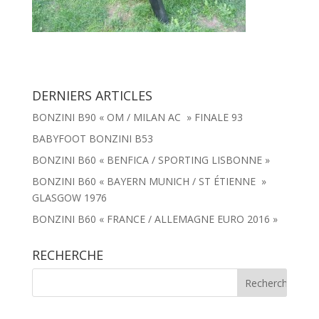
DERNIERS ARTICLES
BONZINI B90 « OM / MILAN AC » FINALE 93
BABYFOOT BONZINI B53
BONZINI B60 « BENFICA / SPORTING LISBONNE »
BONZINI B60 « BAYERN MUNICH / ST ÉTIENNE »
GLASGOW 1976
BONZINI B60 « FRANCE / ALLEMAGNE EURO 2016 »
RECHERCHE