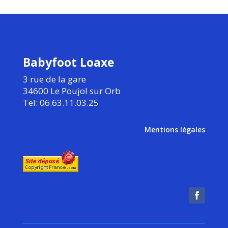
Babyfoot Loaxe
3 rue de la gare
34600 Le Poujol sur Orb
Tel: 06.63.11.03.25
Mentions légales