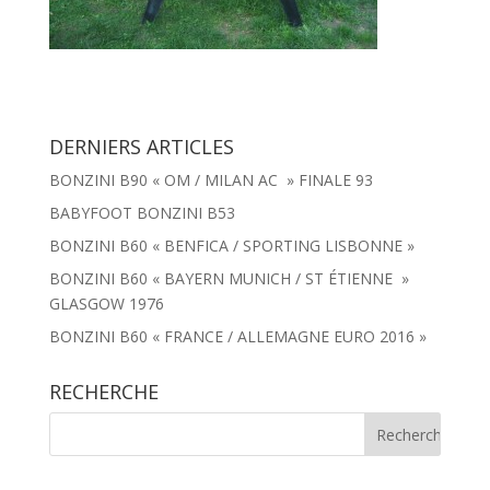
DERNIERS ARTICLES
BONZINI B90 « OM / MILAN AC » FINALE 93
BABYFOOT BONZINI B53
BONZINI B60 « BENFICA / SPORTING LISBONNE »
BONZINI B60 « BAYERN MUNICH / ST ÉTIENNE »
GLASGOW 1976
BONZINI B60 « FRANCE / ALLEMAGNE EURO 2016 »
RECHERCHE