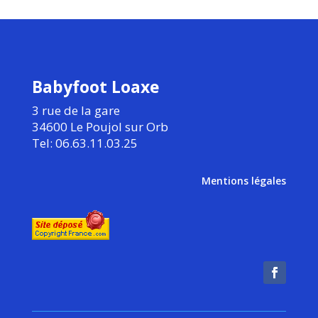
Babyfoot Loaxe
3 rue de la gare
34600 Le Poujol sur Orb
Tel: 06.63.11.03.25
Mentions légales