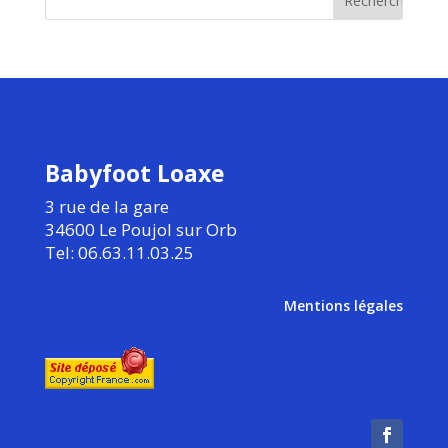
Babyfoot Loaxe
3 rue de la gare
34600 Le Poujol sur Orb
Tel: 06.63.11.03.25
Mentions légales