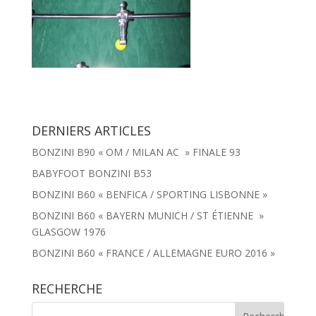
DERNIERS ARTICLES
BONZINI B90 « OM / MILAN AC » FINALE 93
BABYFOOT BONZINI B53
BONZINI B60 « BENFICA / SPORTING LISBONNE »
BONZINI B60 « BAYERN MUNICH / ST ÉTIENNE »
GLASGOW 1976
BONZINI B60 « FRANCE / ALLEMAGNE EURO 2016 »
RECHERCHE