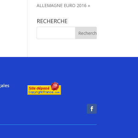
ALLEMAGNE EURO 2016 »
RECHERCHE
gales