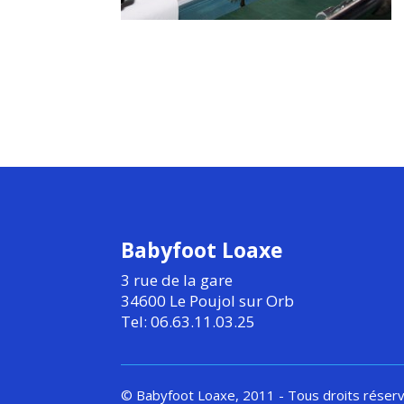
Babyfoot Loaxe
3 rue de la gare
34600 Le Poujol sur Orb
Tel: 06.63.11.03.25
© Babyfoot Loaxe, 2011 - Tous droits réser