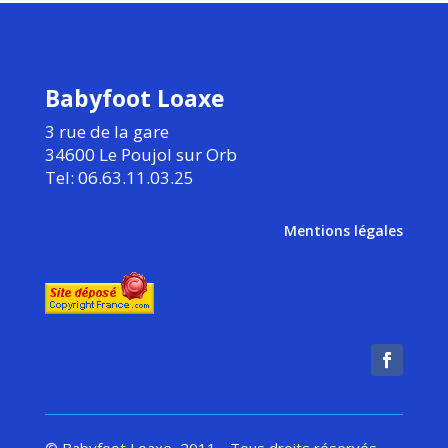
Babyfoot Loaxe
3 rue de la gare
34600 Le Poujol sur Orb
Tel: 06.63.11.03.25
Mentions légales