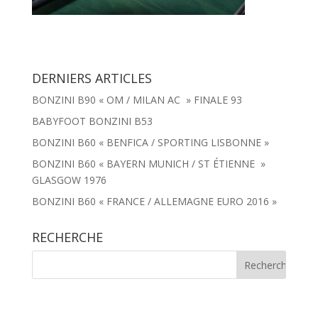
DERNIERS ARTICLES
BONZINI B90 « OM / MILAN AC » FINALE 93
BABYFOOT BONZINI B53
BONZINI B60 « BENFICA / SPORTING LISBONNE »
BONZINI B60 « BAYERN MUNICH / ST ÉTIENNE »
GLASGOW 1976
BONZINI B60 « FRANCE / ALLEMAGNE EURO 2016 »
RECHERCHE