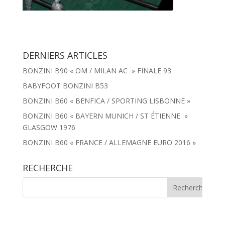
DERNIERS ARTICLES
BONZINI B90 « OM / MILAN AC » FINALE 93
BABYFOOT BONZINI B53
BONZINI B60 « BENFICA / SPORTING LISBONNE »
BONZINI B60 « BAYERN MUNICH / ST ÉTIENNE »
GLASGOW 1976
BONZINI B60 « FRANCE / ALLEMAGNE EURO 2016 »
RECHERCHE