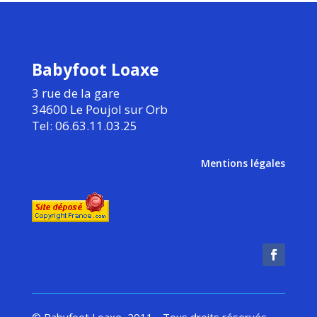
Babyfoot Loaxe
3 rue de la gare
34600 Le Poujol sur Orb
Tel: 06.63.11.03.25
Mentions légales