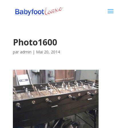
Photo1600
par
admin
|
Mai 20, 2014