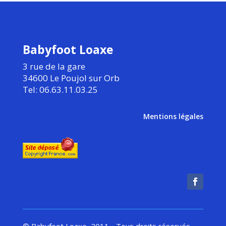
Babyfoot Loaxe
3 rue de la gare
34600 Le Poujol sur Orb
Tel: 06.63.11.03.25
Mentions légales