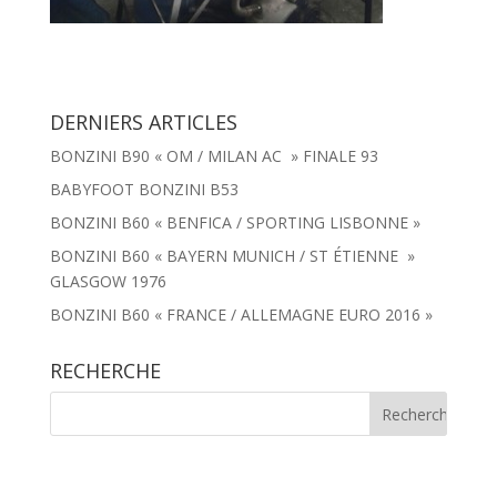
DERNIERS ARTICLES
BONZINI B90 « OM / MILAN AC » FINALE 93
BABYFOOT BONZINI B53
BONZINI B60 « BENFICA / SPORTING LISBONNE »
BONZINI B60 « BAYERN MUNICH / ST ÉTIENNE »
GLASGOW 1976
BONZINI B60 « FRANCE / ALLEMAGNE EURO 2016 »
RECHERCHE